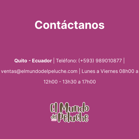
Contáctanos
Quito - Ecuador
| Teléfono: (+593) 989010877 |
ventas@elmundodelpeluche.com | Lunes a Viernes 08h00 a
12h00 - 13h30 a 17h00