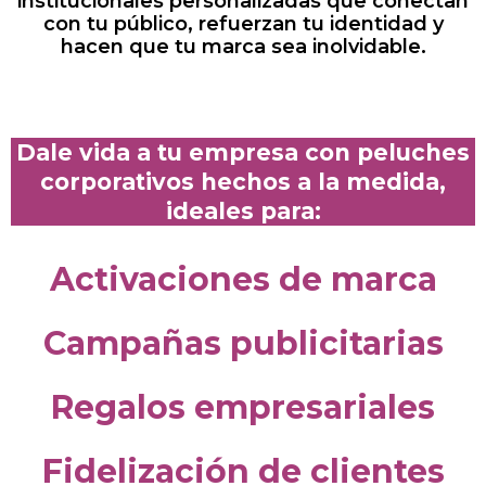
institucionales personalizadas que conectan
con tu público, refuerzan tu identidad y
hacen que tu marca sea inolvidable.
Dale vida a tu empresa con peluches
corporativos hechos a la medida,
ideales para:
Activaciones de marca
Campañas publicitarias
Regalos empresariales
Fidelización de clientes