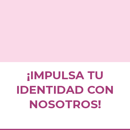
¡IMPULSA TU
IDENTIDAD CON
NOSOTROS!