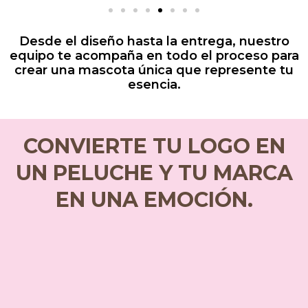
Desde el diseño hasta la entrega, nuestro
equipo te acompaña en todo el proceso para
crear una mascota única que represente tu
esencia.
CONVIERTE TU LOGO EN
UN PELUCHE Y TU MARCA
EN UNA EMOCIÓN.