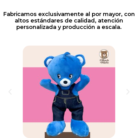
Fabricamos exclusivamente al por mayor, con
altos estándares de calidad, atención
personalizada y producción a escala.