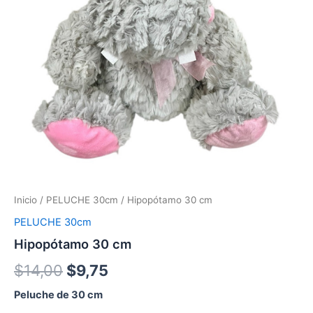
Inicio
/
PELUCHE 30cm
/ Hipopótamo 30 cm
PELUCHE 30cm
Hipopótamo 30 cm
$
14,00
$
9,75
Peluche de 30 cm