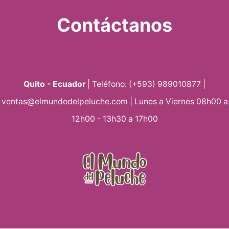
Contáctanos
Quito - Ecuador
| Teléfono: (+593) 989010877 |
ventas@elmundodelpeluche.com | Lunes a Viernes 08h00 a
12h00 - 13h30 a 17h00