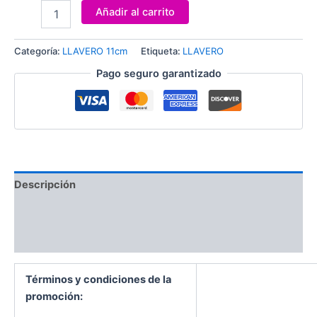
Añadir al carrito
Categoría:
LLAVERO 11cm
Etiqueta:
LLAVERO
Pago seguro garantizado
Descripción
Información adicional
Valoraciones (0)
Términos y condiciones de la
promoción: