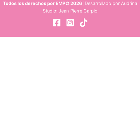
Todos los derechos por EMP© 2026
|Desarrollado por Audrina
Studio: Jean Pierre Carpio