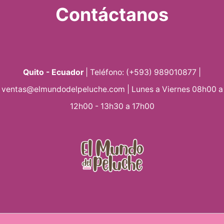
Contáctanos
Quito - Ecuador
| Teléfono: (+593) 989010877 |
ventas@elmundodelpeluche.com | Lunes a Viernes 08h00 a
12h00 - 13h30 a 17h00