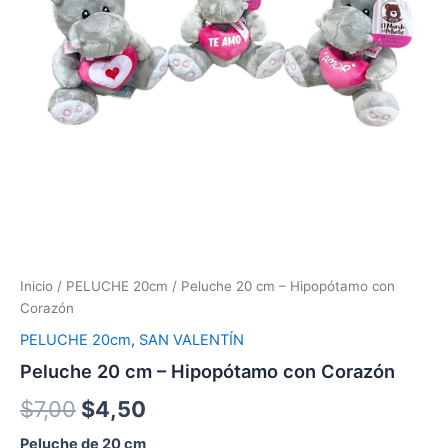
Inicio
/
PELUCHE 20cm
/ Peluche 20 cm – Hipopótamo con
Corazón
PELUCHE 20cm
,
SAN VALENTÍN
Peluche 20 cm – Hipopótamo con Corazón
$
7,00
$
4,50
Peluche de 20 cm