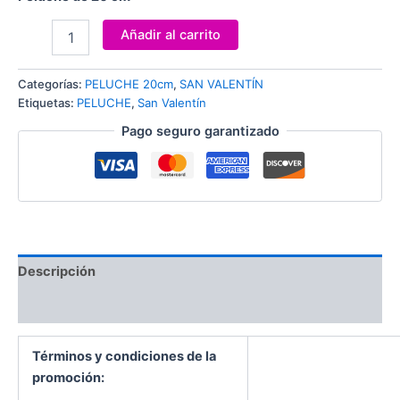
Añadir al carrito
Categorías:
PELUCHE 20cm
,
SAN VALENTÍN
Etiquetas:
PELUCHE
,
San Valentín
Pago seguro garantizado
Descripción
Valoraciones (0)
Términos y condiciones de la
promoción: