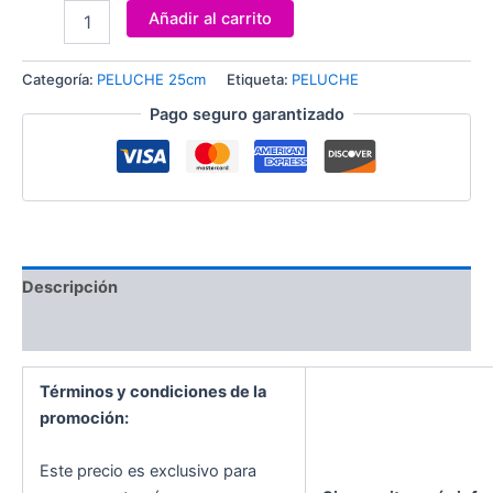
Añadir al carrito
Categoría:
PELUCHE 25cm
Etiqueta:
PELUCHE
Pago seguro garantizado
Descripción
Valoraciones (0)
Términos y condiciones de la
promoción:
Este precio es exclusivo para