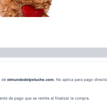
s de
elmundodelpeluche.com.
No aplica para pago directo
nte de pago que se remite al finalizar la compra.