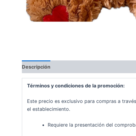
Descripción
Valoraciones (0)
Términos y condiciones de la promoción:
Este precio es exclusivo para compras a travé
el establecimiento.
Requiere la presentación del comproba