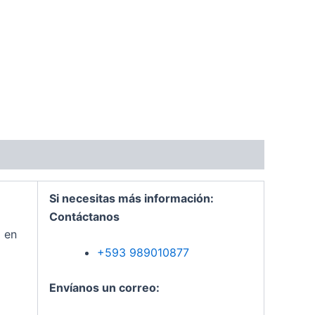
Si necesitas más información:
Contáctanos
 en
+593 989010877
Envíanos un correo: