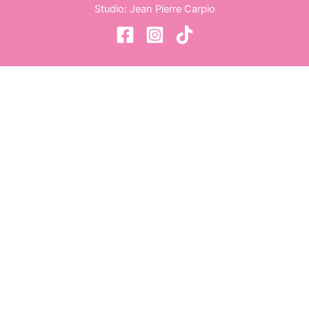
Studio: Jean Pierre Carpio