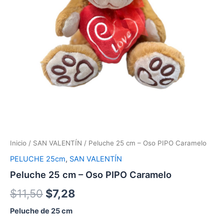
Inicio
/
SAN VALENTÍN
/ Peluche 25 cm – Oso PIPO Caramelo
PELUCHE 25cm
,
SAN VALENTÍN
Peluche 25 cm – Oso PIPO Caramelo
$
11,50
$
7,28
Peluche de 25 cm