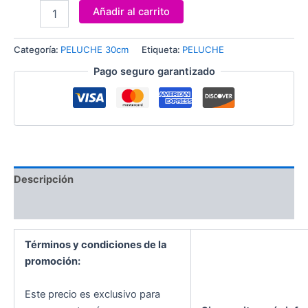
Añadir al carrito
Categoría:
PELUCHE 30cm
Etiqueta:
PELUCHE
Pago seguro garantizado
Descripción
Valoraciones (0)
Términos y condiciones de la
promoción:
Este precio es exclusivo para