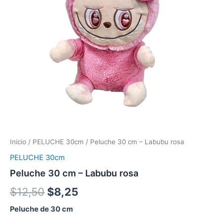
Inicio
/
PELUCHE 30cm
/ Peluche 30 cm – Labubu rosa
PELUCHE 30cm
Peluche 30 cm – Labubu rosa
$
12,50
$
8,25
Peluche de 30 cm