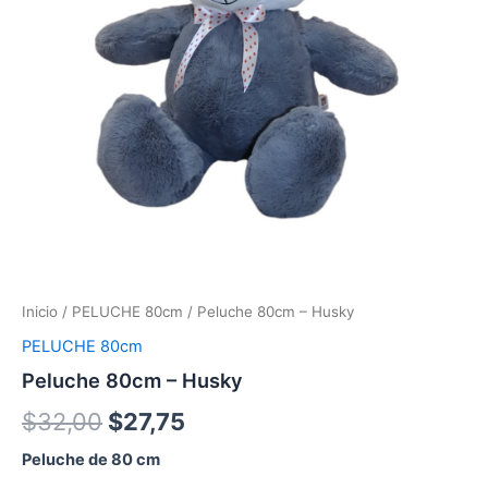
Inicio
/
PELUCHE 80cm
/ Peluche 80cm – Husky
PELUCHE 80cm
Peluche 80cm – Husky
$
32,00
$
27,75
Peluche de 80 cm