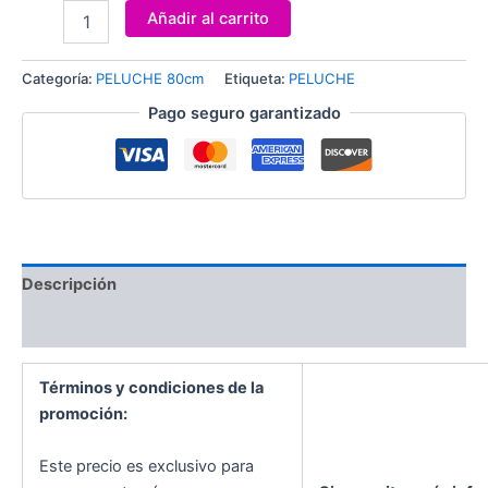
Añadir al carrito
Categoría:
PELUCHE 80cm
Etiqueta:
PELUCHE
Pago seguro garantizado
Descripción
Valoraciones (0)
Términos y condiciones de la
promoción:
Este precio es exclusivo para